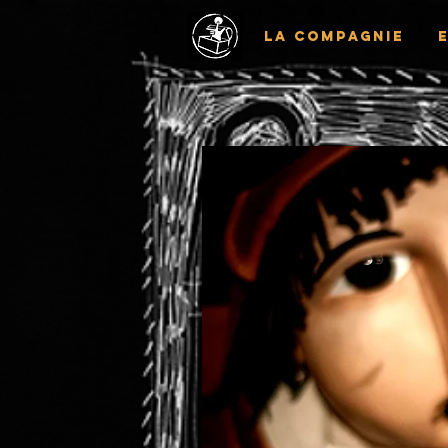
La Compagnie