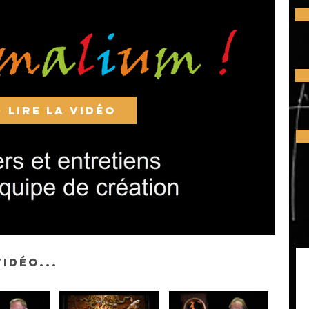
Lire la vidéo