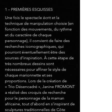
1 – PREMIÈRES ESQUISSES
Une fois le spectacle écrit et la
technique de manipulation choisie (en
fonction des mouvements, du rythme
et du caractère de chaque
personnage), il convient de faire des
recherches iconographiques, qui
pourront éventuellement être des
sources d'inspiration. À cette étape de
très nombreux dessins sont
nécessaires pour affiner le style de
chaque marionnette et ses
proportions. Lors de la création de
« Trio Désencadré », Janine FROMONT
a réalisé des croquis de recherche
pour le personnage de la maman
africaine, tout d’abord en s’inspirant de
sculptures traditionnelles de Côte