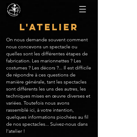
L'ATELIER
On nous demande souvent comment
nous concevons un spectacle ou
quelles sont les différentes étapes de
fabrication. Les marionnettes ? Les
costumes ? Les décors ?... Il est difficile
de répondre à ces questions de
manière générale, tant les spectacles
sont différents les uns des autres, les
techniques mises en œuvre diverses et
variées. Toutefois nous avons
rassemblé ici, à votre intention,
quelques informations piochées au fil
de nos spectacles... Suivez-nous dans
l'atelier !