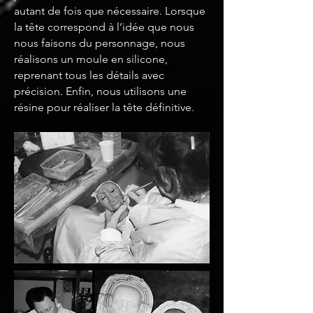
autant de fois que nécessaire. Lorsque
la tête correspond à l’idée que nous
nous faisons du personnage, nous
réalisons un moule en silicone,
reprenant tous les détails avec
précision. Enfin, nous utilisons une
résine pour réaliser la tête définitive.