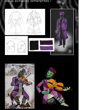
deux échelles différentes !