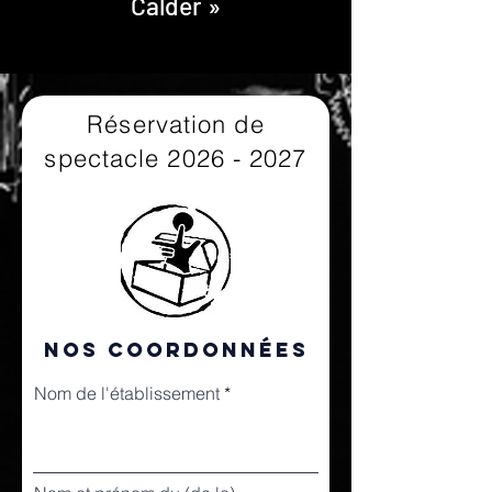
Calder »
Réservation de
spectacle
2026 - 2027
nos coordonnées
Nom de l'établissement