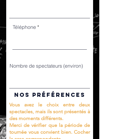
Téléphone
Nombre de spectateurs (environ)
nos préférences
Vous avez le choix entre deux
spectacles, mais ils sont présentés à
des moments différents.
Merci de vérifier que la période de
tournée vous convient bien. Cocher
la case correspondante