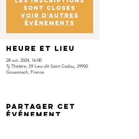
Les inscriptions
sont closes
Voir d'autres
événements
Heure et lieu
28 oct. 2024, 16:00
Ty Théâtre, 59 Lieu-dit Saint Cadou, 29950
Gouesnach, France
Partager cet
événement