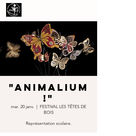
"ANIMALIUM
!"
mar. 20 janv.
  |  
FESTIVAL LES TÊTES DE
BOIS
Représentation scolaire.