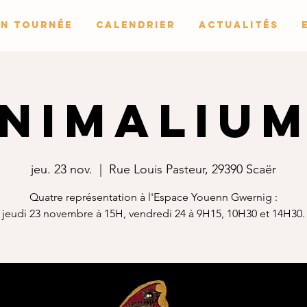
En Tournée
Calendrier
Actualités
NIMALIUM
jeu. 23 nov.
  |  
Rue Louis Pasteur, 29390 Scaër
Quatre représentation à l'Espace Youenn Gwernig :
jeudi 23 novembre à 15H, vendredi 24 à 9H15, 10H30 et 14H30.