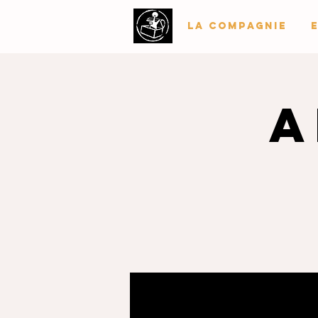
La Compagnie
A