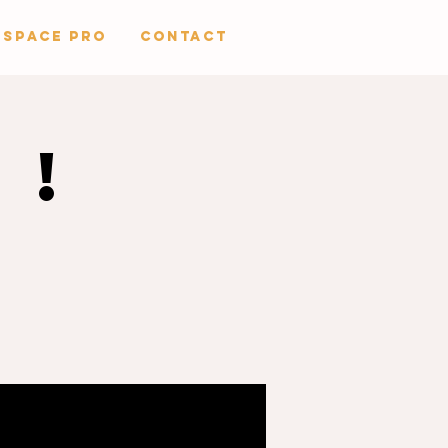
Espace Pro
CONTACT
 !