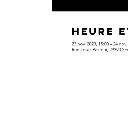
Heure e
23 nov. 2023, 15:00 – 24 nov.
Rue Louis Pasteur, 29390 Sc