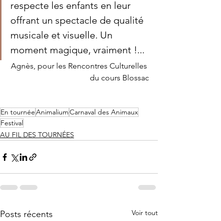
respecte les enfants en leur 
offrant un spectacle de qualité 
musicale et visuelle. Un 
moment magique, vraiment !...
Agnès, pour les Rencontres Culturelles 
du cours Blossac
En tournée
Animalium
Carnaval des Animaux
Festival
AU FIL DES TOURNÉES
Voir tout
Posts récents