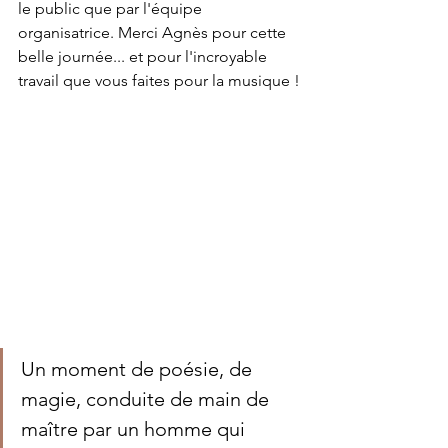
le public que par l'équipe 
organisatrice. Merci Agnès pour cette 
belle journée... et pour l'incroyable 
travail que vous faites pour la musique !
Un moment de poésie, de 
magie, conduite de main de 
maître par un homme qui 