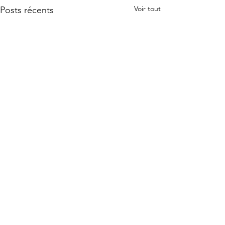
Voir tout
Posts récents
Commentaires