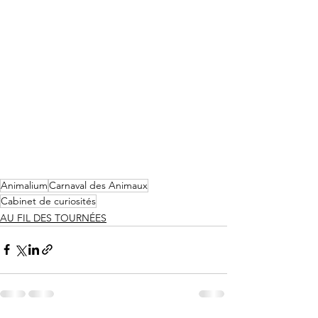
Animalium
Carnaval des Animaux
Cabinet de curiosités
AU FIL DES TOURNÉES