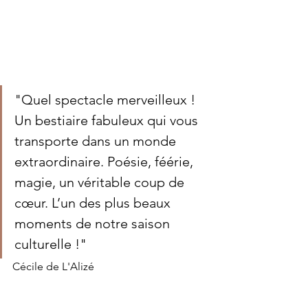
"Quel spectacle merveilleux ! 
Un bestiaire fabuleux qui vous 
transporte dans un monde 
extraordinaire. Poésie, féérie, 
magie, un véritable coup de 
cœur. L’un des plus beaux 
moments de notre saison 
culturelle !"
Cécile de L'Alizé