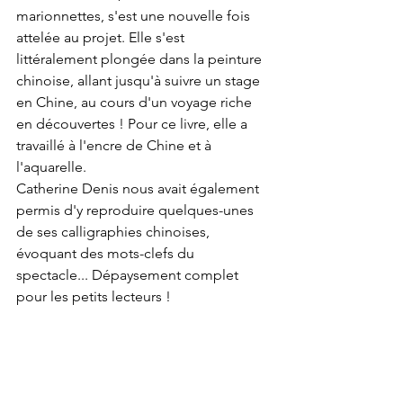
marionnettes, s'est une nouvelle fois 
attelée au projet. Elle s'est 
littéralement plongée dans la peinture 
chinoise, allant jusqu'à suivre un stage 
en Chine, au cours d'un voyage riche 
en découvertes ! Pour ce livre, elle a 
travaillé à l'encre de Chine et à 
l'aquarelle. 
Catherine Denis nous avait également 
permis d'y reproduire quelques-unes 
de ses calligraphies chinoises, 
évoquant des mots-clefs du  
spectacle... Dépaysement complet 
pour les petits lecteurs !