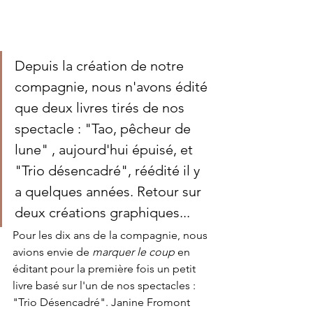
Depuis la création de notre 
compagnie, nous n'avons édité 
que deux livres tirés de nos 
spectacle : "Tao, pêcheur de 
lune" , aujourd'hui épuisé, et 
"Trio désencadré", réédité il y 
a quelques années. Retour sur 
deux créations graphiques...
Pour les dix ans de la compagnie, nous 
avions envie de 
marquer le coup
 en 
éditant pour la première fois un petit 
livre basé sur l'un de nos spectacles : 
"Trio Désencadré". Janine Fromont 