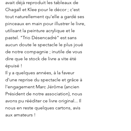
avait déjà reproduit les tableaux de 
Chagall et Klee pour le décor ; c'est 
tout naturellement qu'elle a gardé ses 
pinceaux en main pour illustrer le livre, 
utilisant la peinture acrylique et le 
pastel. "Trio Désencadré" est sans 
aucun doute le spectacle le plus joué 
de notre compagnie ; inutile de vous 
dire que le stock de livre a vite été 
épuisé !
Il y a quelques années, à la faveur 
d'une reprise du spectacle et grâce à 
l'engagement Marc Jérôme (ancien 
Président de notre association), nous 
avons pu rééditer ce livre original... Il 
nous en reste quelques cartons, avis 
aux amateurs !