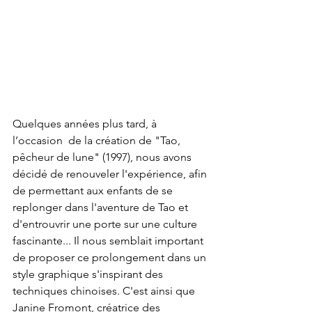
Quelques années plus tard, à 
l’occasion  de la création de "Tao, 
pêcheur de lune" (1997), nous avons 
décidé de renouveler l'expérience, afin 
de permettant aux enfants de se 
replonger dans l'aventure de Tao et 
d'entrouvrir une porte sur une culture 
fascinante... Il nous semblait important 
de proposer ce prolongement dans un 
style graphique s'inspirant des 
techniques chinoises. C'est ainsi que 
Janine Fromont, créatrice des 